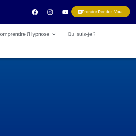
Prendre Rendez-Vous
omprendre l’Hypnose
Qui suis-je ?