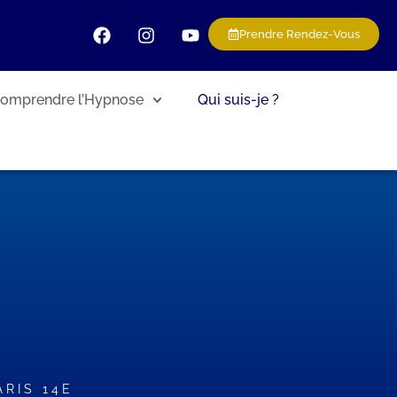
Prendre Rendez-Vous
omprendre l’Hypnose
Qui suis-je ?
RIS 14E