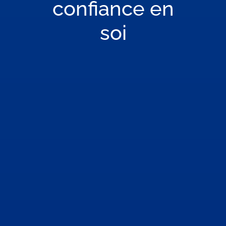
confiance en
soi