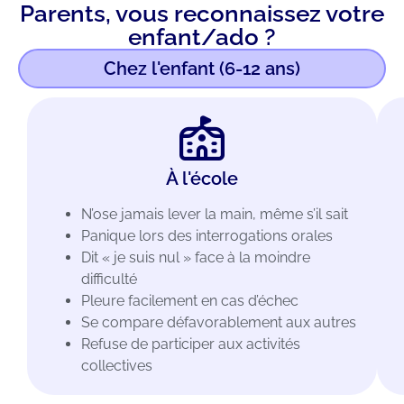
Parents, vous reconnaissez votre
enfant/ado ?
Chez l'enfant (6-12 ans)
À l'école
N’ose jamais lever la main, même s’il sait
Panique lors des interrogations orales
Dit « je suis nul » face à la moindre
difficulté
Pleure facilement en cas d’échec
Se compare défavorablement aux autres
Refuse de participer aux activités
collectives