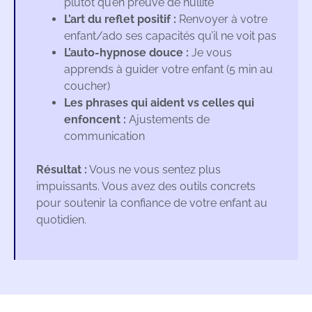
plutôt qu’en preuve de nullité
L’art du reflet positif :
Renvoyer à votre
enfant/ado ses capacités qu’il ne voit pas
L’auto-hypnose douce :
Je vous
apprends à guider votre enfant (5 min au
coucher)
Les phrases qui aident vs celles qui
enfoncent :
Ajustements de
communication
Résultat :
Vous ne vous sentez plus
impuissants. Vous avez des outils concrets
pour soutenir la confiance de votre enfant au
quotidien.