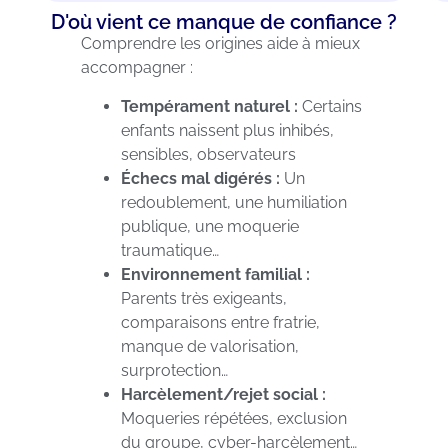
D'où vient ce manque de confiance ?
Comprendre les origines aide à mieux
accompagner :
Tempérament naturel :
Certains
enfants naissent plus inhibés,
sensibles, observateurs
Échecs mal digérés :
Un
redoublement, une humiliation
publique, une moquerie
traumatique…
Environnement familial :
Parents très exigeants,
comparaisons entre fratrie,
manque de valorisation,
surprotection…
Harcèlement/rejet social :
Moqueries répétées, exclusion
du groupe, cyber-harcèlement…