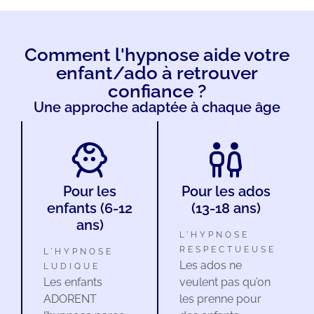
Comment l'hypnose aide votre
enfant/ado à retrouver
confiance ?
Une approche adaptée à chaque âge
Pour les
Pour les ados
enfants (6-12
(13-18 ans)
ans)
L'HYPNOSE
RESPECTUEUSE
L'HYPNOSE
Les ados ne
LUDIQUE
Les enfants
veulent pas qu’on
ADORENT
les prenne pour