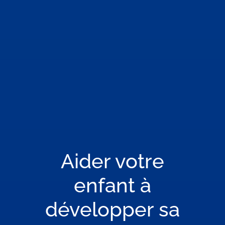
Aider votre
enfant à
développer sa