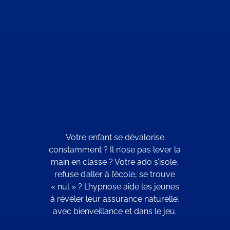
Votre enfant se dévalorise
constamment ? Il n’ose pas lever la
main en classe ? Votre ado s’isole,
refuse d’aller à l’école, se trouve
« nul » ? L’hypnose aide les jeunes
à révéler leur assurance naturelle,
avec bienveillance et dans le jeu.