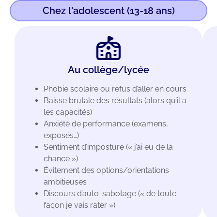
Chez l'adolescent (13-18 ans)
Au collège/lycée
Phobie scolaire ou refus d’aller en cours
Baisse brutale des résultats (alors qu’il a
les capacités)
Anxiété de performance (examens,
exposés…)
Sentiment d’imposture (« j’ai eu de la
chance »)
Évitement des options/orientations
ambitieuses
Discours d’auto-sabotage (« de toute
façon je vais rater »)