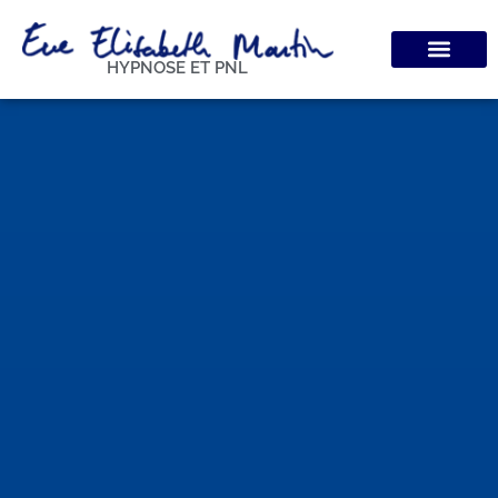
HYPNOSE ET PNL